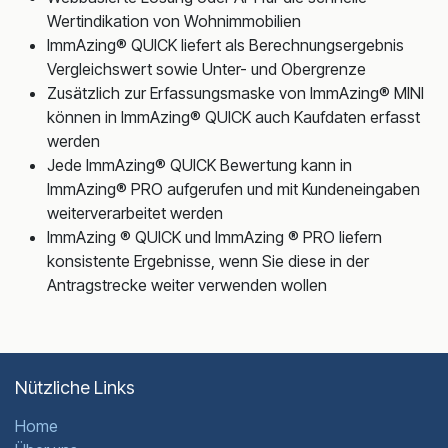
Wertindikation von Wohnimmobilien
ImmAzing® QUICK liefert als Berechnungsergebnis
Vergleichswert sowie Unter- und Obergrenze
Zusätzlich zur Erfassungsmaske von ImmAzing® MINI
können in ImmAzing® QUICK auch Kaufdaten erfasst
werden
Jede ImmAzing® QUICK Bewertung kann in
ImmAzing® PRO aufgerufen und mit Kundeneingaben
weiterverarbeitet werden
ImmAzing ® QUICK und ImmAzing ® PRO liefern
konsistente Ergebnisse, wenn Sie diese in der
Antragstrecke weiter verwenden wollen
Nützliche Links
Home