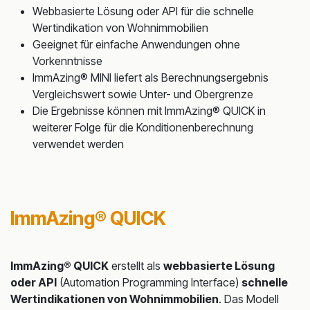
Webbasierte Lösung oder API für die schnelle
Wertindikation von Wohnimmobilien
Geeignet für einfache Anwendungen ohne
Vorkenntnisse
ImmAzing® MINI liefert als Berechnungsergebnis
Vergleichswert sowie Unter- und Obergrenze
Die Ergebnisse können mit ImmAzing® QUICK in
weiterer Folge für die Konditionenberechnung
verwendet werden
ImmAzing® QUICK
ImmAzing® QUICK
erstellt als
webbasierte Lösung
oder API
(Automation Programming Interface)
schnelle
Wertindikationen von Wohnimmobilien
. Das Modell