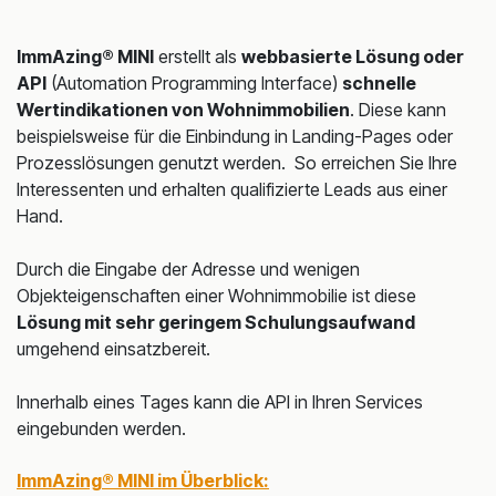
ImmAzing® MINI
erstellt als
webbasierte Lösung oder
API
(Automation Programming Interface)
schnelle
Wertindikationen von Wohnimmobilien
. Diese kann
beispielsweise für die Einbindung in Landing-Pages oder
Prozesslösungen genutzt werden. So erreichen Sie Ihre
Interessenten und erhalten qualifizierte Leads aus einer
Hand.
Durch die Eingabe der Adresse und wenigen
Objekteigenschaften einer Wohnimmobilie ist diese
Lösung mit sehr geringem Schulungsaufwand
umgehend einsatzbereit.
Innerhalb eines Tages kann die API in Ihren Services
eingebunden werden.
ImmAzing® MINI im Überblick: