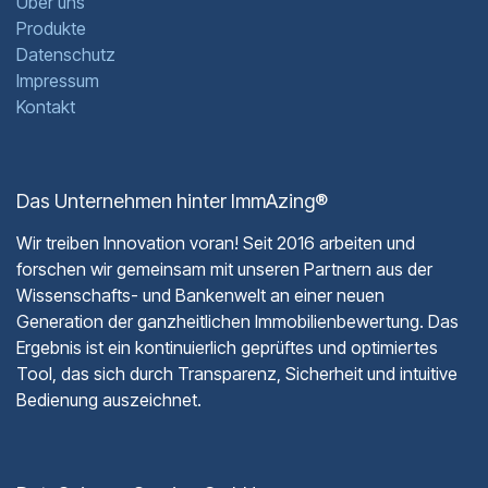
Über uns
Produkte
Datenschutz
Impressum
Kontakt
Das Unternehmen hinter ImmAzing®
Wir treiben Innovation voran! Seit 2016 arbeiten und
forschen wir gemeinsam mit unseren Partnern aus der
Wissenschafts- und Bankenwelt an einer neuen
Generation der ganzheitlichen Immobilienbewertung. Das
Ergebnis ist ein kontinuierlich geprüftes und optimiertes
Tool, das sich durch Transparenz, Sicherheit und intuitive
Bedienung auszeichnet.