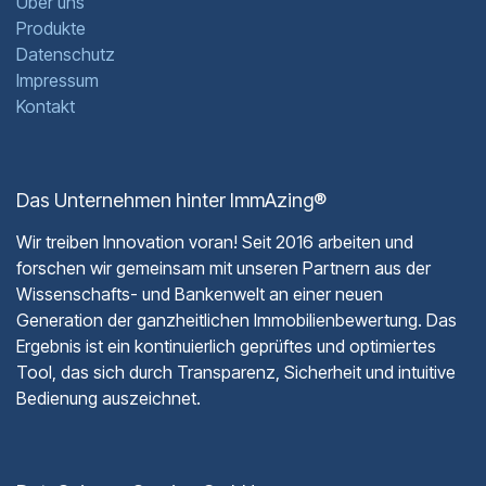
Über uns
Produkte
Datenschutz
Impressum
Kontakt
Das Unternehmen hinter ImmAzing®
Wir treiben Innovation voran! Seit 2016 arbeiten und
forschen wir gemeinsam mit unseren Partnern aus der
Wissenschafts- und Bankenwelt an einer neuen
Generation der ganzheitlichen Immobilienbewertung. Das
Ergebnis ist ein kontinuierlich geprüftes und optimiertes
Tool, das sich durch Transparenz, Sicherheit und intuitive
Bedienung auszeichnet.