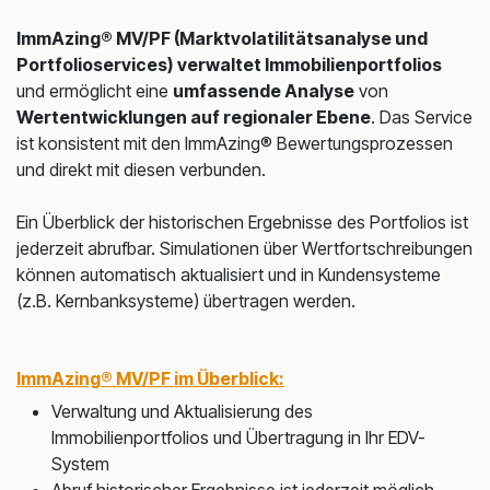
ImmAzing® MV/PF (Marktvolatilitätsanalyse und
Portfolioservices)
verwaltet Immobilienportfolios
und ermöglicht eine
umfassende Analyse
von
Wertentwicklungen auf regionaler Ebene
. Das Service
ist konsistent mit den ImmAzing® Bewertungsprozessen
und direkt mit diesen verbunden.
Ein Überblick der historischen Ergebnisse des Portfolios ist
jederzeit abrufbar. Simulationen über Wertfortschreibungen
können automatisch aktualisiert und in Kundensysteme
(z.B. Kernbanksysteme) übertragen werden.
ImmAzing® MV/PF im Überblick:
Verwaltung und Aktualisierung des
Immobilienportfolios und Übertragung in Ihr EDV-
System