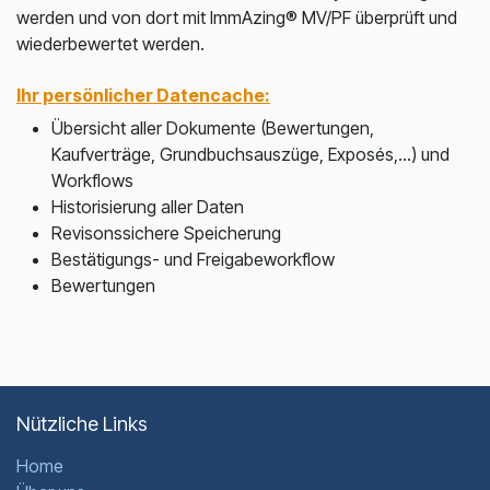
werden und von dort mit ImmAzing® MV/PF überprüft und
wiederbewertet werden.
Ihr persönlicher Datencache:
Übersicht aller Dokumente (Bewertungen,
Kaufverträge, Grundbuchsauszüge, Exposés,...) und
Workflows
Historisierung aller Daten
Revisonssichere Speicherung
Bestätigungs- und Freigabeworkflow
Bewertungen
Nützliche Links
Home